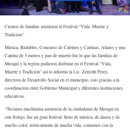
Cientos de familias asistieron al Festival “Vida, Muerte y
Tradición”
Música, Bailables, Concurso de Catrines y Catrinas, Altares y una
Catrina de 5 metros y pan de muerto fue lo que las familias de
Meoqui y la región pudieron disfrutar en el Festival “Vida,
Muerte y Tradición” así lo informó la Lic. Zenyith Pérez,
directora de Desarrollo Social en el municipio, esto gracias a la
coordinación entre Gobierno Municipal y diferentes instituciones
educativas.
“Tuvimos muchísima asistencia de la ciudadanía de Meoqui en
este festejo, fue un gran festival, lleno de música, de danza y de
mucho color, irónicamente de mucha vida, contamos con la