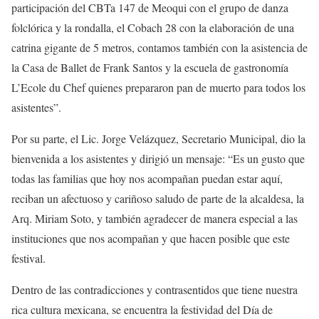
participación del CBTa 147 de Meoqui con el grupo de danza
folclórica y la rondalla, el Cobach 28 con la elaboración de una
catrina gigante de 5 metros, contamos también con la asistencia de
la Casa de Ballet de Frank Santos y la escuela de gastronomía
L’Ecole du Chef quienes prepararon pan de muerto para todos los
asistentes”.
Por su parte, el Lic. Jorge Velázquez, Secretario Municipal, dio la
bienvenida a los asistentes y dirigió un mensaje: “Es un gusto que
todas las familias que hoy nos acompañan puedan estar aquí,
reciban un afectuoso y cariñoso saludo de parte de la alcaldesa, la
Arq. Miriam Soto, y también agradecer de manera especial a las
instituciones que nos acompañan y que hacen posible que este
festival.
Dentro de las contradicciones y contrasentidos que tiene nuestra
rica cultura mexicana, se encuentra la festividad del Día de