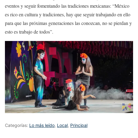
eventos y seguir fomentando las tradiciones mexicanas: “México
es rico en cultura y tradiciones, hay que seguir trabajando en ello
para que las próximas generaciones las conozcan, no se pierdan y
esto es trabajo de todos”.
Categorías:
Lo más leído
,
Local
,
Principal