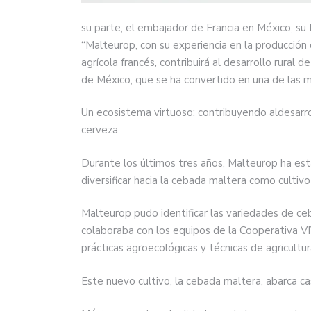
su parte, el embajador de Francia en México, su
“Malteurop, con su experiencia en la producción
agrícola francés, contribuirá al desarrollo rural
de México, que se ha convertido en una de las 
Un ecosistema virtuoso: contribuyendo aldesarro
cerveza
Durante los últimos tres años, Malteurop ha esta
diversificar hacia la cebada maltera como cultivo 
Malteurop pudo identificar las variedades de c
colaboraba con los equipos de la Cooperativa VI
prácticas agroecológicas y técnicas de agricultu
Este nuevo cultivo, la cebada maltera, abarca ca