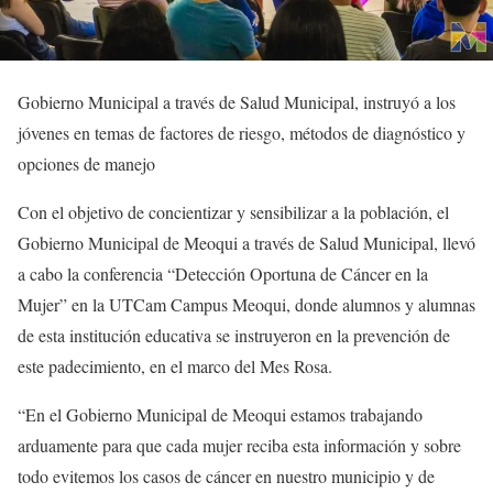
Gobierno Municipal a través de Salud Municipal, instruyó a los
jóvenes en temas de factores de riesgo, métodos de diagnóstico y
opciones de manejo
Con el objetivo de concientizar y sensibilizar a la población, el
Gobierno Municipal de Meoqui a través de Salud Municipal, llevó
a cabo la conferencia “Detección Oportuna de Cáncer en la
Mujer” en la UTCam Campus Meoqui, donde alumnos y alumnas
de esta institución educativa se instruyeron en la prevención de
este padecimiento, en el marco del Mes Rosa.
“En el Gobierno Municipal de Meoqui estamos trabajando
arduamente para que cada mujer reciba esta información y sobre
todo evitemos los casos de cáncer en nuestro municipio y de