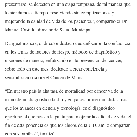
presentarse, se detecten en una etapa temprana, de tal manera que
lo atendamos a tiempo, resolviendo sin complicaciones y
mejorando la calidad de vida de los pacientes”, compartió el Dr.
Manuel Castillo, director de Salud Municipal.
De igual manera, el director destacó que enfocaron la conferencia
en los temas de factores de riesgo, métodos de diagnóstico y
opciones de manejo, enfatizando en la prevención del cáncer,
sobre todo en este mes, dedicado a crear conciencia y
sensibilización sobre el Cáncer de Mama.
“En nuestro país la alta tasa de mortalidad por cáncer va de la
mano de un diagnóstico tardío y en países primermundistas más
que los avances en ciencia y tecnología, es el diagnóstico
oportuno el que nos da la pauta para mejorar la calidad de vida, el
fin de esta ponencia es que los chicos de la UTCam lo compartan
con sus familias”, finalizó.