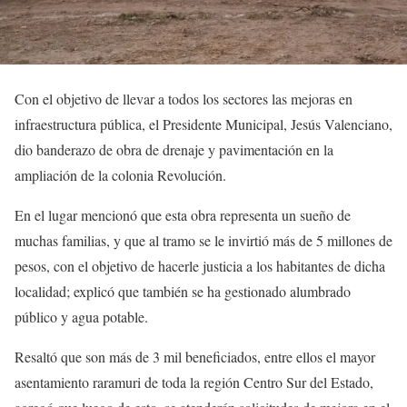
Con el objetivo de llevar a todos los sectores las mejoras en
infraestructura pública, el Presidente Municipal, Jesús Valenciano,
dio banderazo de obra de drenaje y pavimentación en la
ampliación de la colonia Revolución.
En el lugar mencionó que esta obra representa un sueño de
muchas familias, y que al tramo se le invirtió más de 5 millones de
pesos, con el objetivo de hacerle justicia a los habitantes de dicha
localidad; explicó que también se ha gestionado alumbrado
público y agua potable.
Resaltó que son más de 3 mil beneficiados, entre ellos el mayor
asentamiento raramuri de toda la región Centro Sur del Estado,