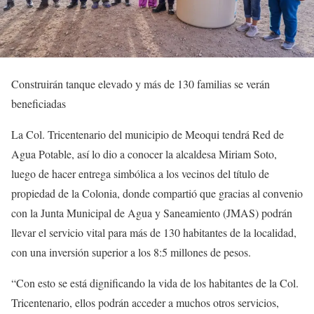
Construirán tanque elevado y más de 130 familias se verán
beneficiadas
La Col. Tricentenario del municipio de Meoqui tendrá Red de
Agua Potable, así lo dio a conocer la alcaldesa Miriam Soto,
luego de hacer entrega simbólica a los vecinos del título de
propiedad de la Colonia, donde compartió que gracias al convenio
con la Junta Municipal de Agua y Saneamiento (JMAS) podrán
llevar el servicio vital para más de 130 habitantes de la localidad,
con una inversión superior a los 8:5 millones de pesos.
“Con esto se está dignificando la vida de los habitantes de la Col.
Tricentenario, ellos podrán acceder a muchos otros servicios,