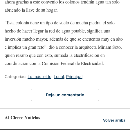
ahora gracias a este convenio los colonos tendrán agua tan solo
abriendo la llave de su hogar.
“Esta colonia tiene un tipo de suelo de mucha piedra, el solo
hecho de hacer llegar la red de agua potable, significa una
inversión mucho mayor, además de que se encuentra muy en alto
e implica un gran reto”, dio a conocer la arquitecta Miriam Soto,
quien resaltó que con esto, sumada la electrificación en
coordinación con la Comisión Federal de Electricidad.
Categorías:
Lo más leído
,
Local
,
Principal
Deja un comentario
Al Cierre Noticias
Volver arriba