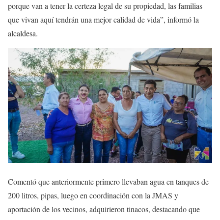
porque van a tener la certeza legal de su propiedad, las familias
que vivan aquí tendrán una mejor calidad de vida”, informó la
alcaldesa.
Comentó que anteriormente primero llevaban agua en tanques de
200 litros, pipas, luego en coordinación con la JMAS y
aportación de los vecinos, adquirieron tinacos, destacando que