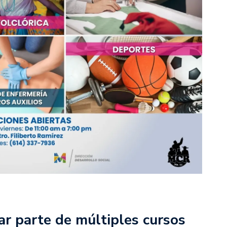
ar parte de múltiples cursos