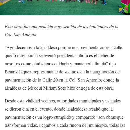
Esta obra fue una petición muy sentida de los habitantes de la
Col. San Antonio
“Agradecemos a la alcaldesa porque nos pavimentaron esta calle,
quedó muy bonita se aventó presidenta, ahora es el deber de
nosotros como ciudadanos cuidarla y mantenerla limpia” dijo
Beatriz Jáquez, representante de vecinos, en la inauguración de
pavimentación de la Calle 20 en la Col. San Antonio, donde la
alcaldesa de Meoqui Miriam Soto hizo entrega de esta obra.
Desde esta vialidad vecinos, autoridades municipales y estatales
se dieron cita en el evento, donde la alcaldesa resaltó que la
pavimentación es un logro cumplido y compartió: “son obras que
transforman vidas, llegamos a cada rincón del municipio, todas las