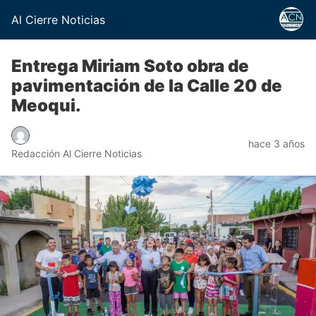
Al Cierre Noticias
Entrega Miriam Soto obra de
pavimentación de la Calle 20 de
Meoqui.
hace 3 años
Redacción Al Cierre Noticias