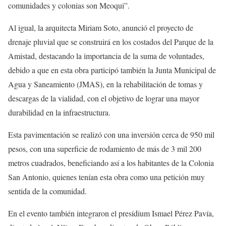
comunidades y colonias son Meoqui”.
Al igual, la arquitecta Miriam Soto, anunció el proyecto de
drenaje pluvial que se construirá en los costados del Parque de la
Amistad, destacando la importancia de la suma de voluntades,
debido a que en esta obra participó también la Junta Municipal de
Agua y Saneamiento (JMAS), en la rehabilitación de tomas y
descargas de la vialidad, con el objetivo de lograr una mayor
durabilidad en la infraestructura.
Esta pavimentación se realizó con una inversión cerca de 950 mil
pesos, con una superficie de rodamiento de más de 3 mil 200
metros cuadrados, beneficiando así a los habitantes de la Colonia
San Antonio, quienes tenían esta obra como una petición muy
sentida de la comunidad.
En el evento también integraron el presídium Ismael Pérez Pavía,