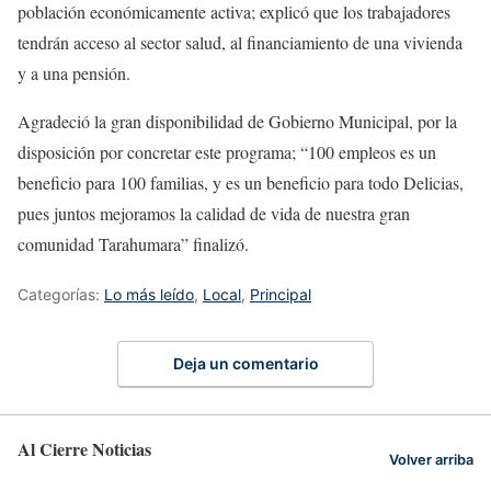
población económicamente activa; explicó que los trabajadores
tendrán acceso al sector salud, al financiamiento de una vivienda
y a una pensión.
Agradeció la gran disponibilidad de Gobierno Municipal, por la
disposición por concretar este programa; “100 empleos es un
beneficio para 100 familias, y es un beneficio para todo Delicias,
pues juntos mejoramos la calidad de vida de nuestra gran
comunidad Tarahumara” finalizó.
Categorías:
Lo más leído
,
Local
,
Principal
Deja un comentario
Al Cierre Noticias
Volver arriba