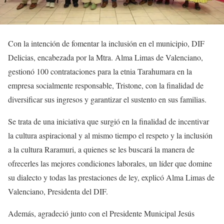
Con la intención de fomentar la inclusión en el municipio, DIF
Delicias, encabezada por la Mtra. Alma Limas de Valenciano,
gestionó 100 contrataciones para la etnia Tarahumara en la
empresa socialmente responsable, Tristone, con la finalidad de
diversificar sus ingresos y garantizar el sustento en sus familias.
Se trata de una iniciativa que surgió en la finalidad de incentivar
la cultura aspiracional y al mismo tiempo el respeto y la inclusión
a la cultura Raramuri, a quienes se les buscará la manera de
ofrecerles las mejores condiciones laborales, un líder que domine
su dialecto y todas las prestaciones de ley, explicó Alma Limas de
Valenciano, Presidenta del DIF.
Además, agradeció junto con el Presidente Municipal Jesús