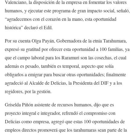
Valenciano, la disposición de la empresa en fomentar los valores
humanos, y ejecutar este programa de gran impacto social, señaló,
“agradecemos con el corazón en la mano, esta oportunidad
histórica” declaró el Edil.
Por su cuenta Olga Payán, Gobernadora de la etnia Tarahumara,
expresó su gratitud por ofrecer esta oportunidad a 100 familias, ya
que el campo laboral para los Raramuri son las cosechas, el cual
además es pesado, también es temporal, aspecto que solía
obligarlos a emigrar para buscar otras oportunidades; finalmente
agradeció al Alcalde de Delicias, la Presidenta del DIF y a los
regidores, por la gestión.
Griselda Piñón asistente de recursos humanos, dijo que es
proyecto integral e integrador, refrendó el compromiso con
Delicias como empresa, agregó que estas 100 oportunidades de
empleos directos promoverá que los tarahumaras sean parte de la