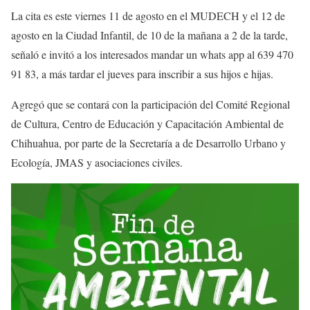
La cita es este viernes 11 de agosto en el MUDECH y el 12 de
agosto en la Ciudad Infantil, de 10 de la mañana a 2 de la tarde,
señaló e invitó a los interesados mandar un whats app al 639 470
91 83, a más tardar el jueves para inscribir a sus hijos e hijas.
Agregó que se contará con la participación del Comité Regional
de Cultura, Centro de Educación y Capacitación Ambiental de
Chihuahua, por parte de la Secretaría a de Desarrollo Urbano y
Ecología, JMAS y asociaciones civiles.