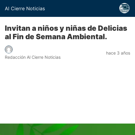
Al Cierre Noticias
Invitan a niños y niñas de Delicias
al Fin de Semana Ambiental.
hace 3 años
Redacción Al Cierre Noticias