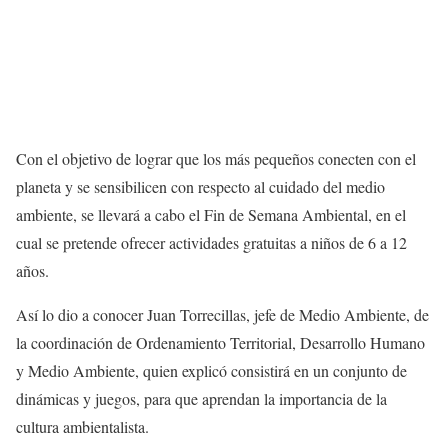
Con el objetivo de lograr que los más pequeños conecten con el
planeta y se sensibilicen con respecto al cuidado del medio
ambiente, se llevará a cabo el Fin de Semana Ambiental, en el
cual se pretende ofrecer actividades gratuitas a niños de 6 a 12
años.
Así lo dio a conocer Juan Torrecillas, jefe de Medio Ambiente, de
la coordinación de Ordenamiento Territorial, Desarrollo Humano
y Medio Ambiente, quien explicó consistirá en un conjunto de
dinámicas y juegos, para que aprendan la importancia de la
cultura ambientalista.