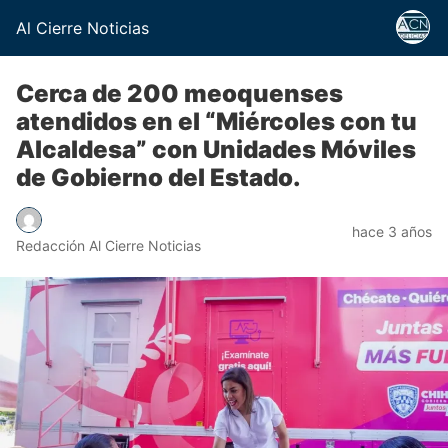
Al Cierre Noticias
Cerca de 200 meoquenses
atendidos en el “Miércoles con tu
Alcaldesa” con Unidades Móviles
de Gobierno del Estado.
hace 3 años
Redacción Al Cierre Noticias