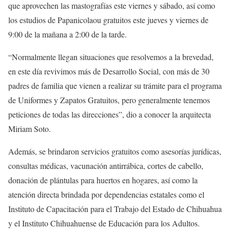
que aprovechen las mastografías este viernes y sábado, así como
los estudios de Papanicolaou gratuitos este jueves y viernes de
9:00 de la mañana a 2:00 de la tarde.
“Normalmente llegan situaciones que resolvemos a la brevedad,
en este día revivimos más de Desarrollo Social, con más de 30
padres de familia que vienen a realizar su trámite para el programa
de Uniformes y Zapatos Gratuitos, pero generalmente tenemos
peticiones de todas las direcciones”, dio a conocer la arquitecta
Miriam Soto.
Además, se brindaron servicios gratuitos como asesorías jurídicas,
consultas médicas, vacunación antirrábica, cortes de cabello,
donación de plántulas para huertos en hogares, así como la
atención directa brindada por dependencias estatales como el
Instituto de Capacitación para el Trabajo del Estado de Chihuahua
y el Instituto Chihuahuense de Educación para los Adultos.