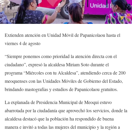
Extienden atención en Unidad Móvil de Papanicolaou hasta el
viernes 4 de agosto
“Siempre ponemos como prioridad la atención directa con el
ciudadano”, expresó la alcaldesa Miriam Soto durante el
programa “Miércoles con tu Alcaldesa”, atendiendo cerca de 200
meoquenses con las Unidades Móviles de Gobierno del Estado,
brindando mastografías y estudios de Papanicolaou gratuitos.
La explanada de Presidencia Municipal de Meoqui estuvo
abarrotada por la ciudadanía que aprovechó los servicios, donde la
alcaldesa destacó que la población ha respondido de buena
manera e invitó a todas las mujeres del municipio y la región a