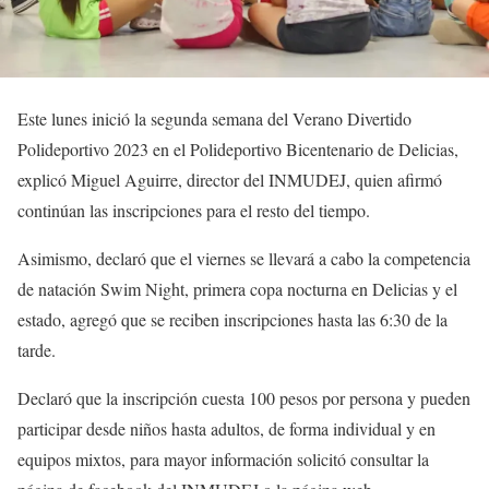
Este lunes inició la segunda semana del Verano Divertido
Polideportivo 2023 en el Polideportivo Bicentenario de Delicias,
explicó Miguel Aguirre, director del INMUDEJ, quien afirmó
continúan las inscripciones para el resto del tiempo.
Asimismo, declaró que el viernes se llevará a cabo la competencia
de natación Swim Night, primera copa nocturna en Delicias y el
estado, agregó que se reciben inscripciones hasta las 6:30 de la
tarde.
Declaró que la inscripción cuesta 100 pesos por persona y pueden
participar desde niños hasta adultos, de forma individual y en
equipos mixtos, para mayor información solicitó consultar la