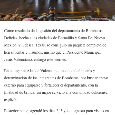
Como resultado de la gestión del departamento de Bomberos
Delicias, hecha a las ciudades de Bernalillo y Santa Fe, Nuevo
México, y Odessa, Texas, se consiguió un paquete completo de
herramientas e insumos, mismo que el Presidente Municipal,
Jesús Valenciano, entregó este viernes.
En el lugar el Alcalde Valenciano, reconoció el interés y
determinación de los integrantes de Bomberos, por buscar apoyo
externo para equiparse y fortalecer el departamento, con la
finalidad de brindar un mejor servicio a la comunidad deliciense,
explicó.
Posteriormente, agendó los días 2, 3 y 4 de agosto para visitas en