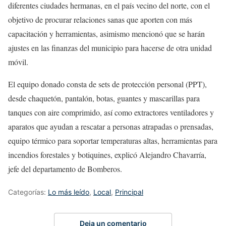
diferentes ciudades hermanas, en el país vecino del norte, con el
objetivo de procurar relaciones sanas que aporten con más
capacitación y herramientas, asimismo mencionó que se harán
ajustes en las finanzas del municipio para hacerse de otra unidad
móvil.
El equipo donado consta de sets de protección personal (PPT),
desde chaquetón, pantalón, botas, guantes y mascarillas para
tanques con aire comprimido, así como extractores ventiladores y
aparatos que ayudan a rescatar a personas atrapadas o prensadas,
equipo térmico para soportar temperaturas altas, herramientas para
incendios forestales y botiquines, explicó Alejandro Chavarría,
jefe del departamento de Bomberos.
Categorías:
Lo más leído
,
Local
,
Principal
Deja un comentario