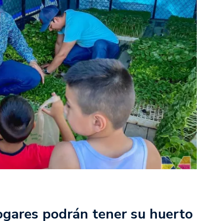
gares podrán tener su huerto