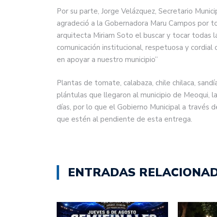
Por su parte, Jorge Velázquez, Secretario Munici
agradeció a la Gobernadora Maru Campos por todo
arquitecta Miriam Soto el buscar y tocar todas 
comunicación institucional, respetuosa y cordia
en apoyar a nuestro municipio”
Plantas de tomate, calabaza, chile chilaca, sandí
plántulas que llegaron al municipio de Meoqui, 
días, por lo que el Gobierno Municipal a través 
que estén al pendiente de esta entrega.
ENTRADAS RELACIONA