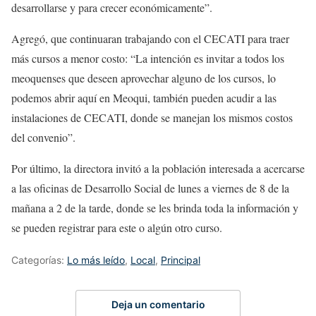
desarrollarse y para crecer económicamente”.
Agregó, que continuaran trabajando con el CECATI para traer
más cursos a menor costo: “La intención es invitar a todos los
meoquenses que deseen aprovechar alguno de los cursos, lo
podemos abrir aquí en Meoqui, también pueden acudir a las
instalaciones de CECATI, donde se manejan los mismos costos
del convenio”.
Por último, la directora invitó a la población interesada a acercarse
a las oficinas de Desarrollo Social de lunes a viernes de 8 de la
mañana a 2 de la tarde, donde se les brinda toda la información y
se pueden registrar para este o algún otro curso.
Categorías:
Lo más leído
,
Local
,
Principal
Deja un comentario