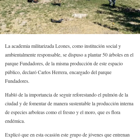
La academia militarizada Leones, como institución social y
ambientalmente responsable, se dispuso a plantar 50 árboles en el
parque Fundadores, de la misma producción de este espacio
público, declaró Carlos Herrera, encargado del parque
Fundadores.
Habló de la importancia de seguir reforestando el pulmón de la
ciudad y de fomentar de manera sustentable la producción interna
de especies arboleas como el fresno y el moro, que es flora
endémica.
Explicó que en esta ocasión este grupo de jóvenes que entrenan