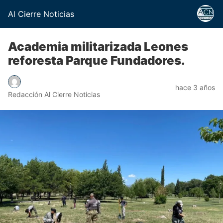
Al Cierre Noticias
Academia militarizada Leones
reforesta Parque Fundadores.
hace 3 años
Redacción Al Cierre Noticias