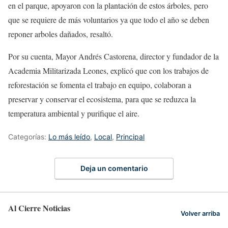
en el parque, apoyaron con la plantación de estos árboles, pero
que se requiere de más voluntarios ya que todo el año se deben
reponer arboles dañados, resaltó.
Por su cuenta, Mayor Andrés Castorena, director y fundador de la
Academia Militarizada Leones, explicó que con los trabajos de
reforestación se fomenta el trabajo en equipo, colaboran a
preservar y conservar el ecosistema, para que se reduzca la
temperatura ambiental y purifique el aire.
Categorías:
Lo más leído
,
Local
,
Principal
Deja un comentario
Al Cierre Noticias
Volver arriba