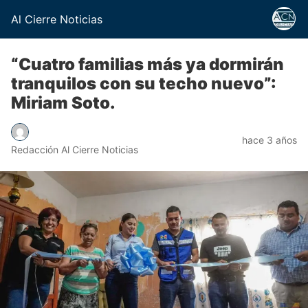
Al Cierre Noticias
“Cuatro familias más ya dormirán
tranquilos con su techo nuevo”:
Miriam Soto.
hace 3 años
Redacción Al Cierre Noticias