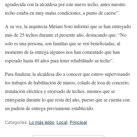
agradecida con la alcaldesa por este nuevo techo, antes nuestro
techo estaba en muy malas condiciones, a punto de caerse”.
A su vez, la arquitecta Miriam Soto informó que se han entregado
más de 25 techos durante el presente año, destacando que: “No
solo es una persona, son familias que se ven beneficiadas, al
momento de la entrega algunos nos han comentado que han
esperado hasta 40 años para tener rehabilitado su techo”.
Para finalizar, la alcaldesa dio a conocer que estuvo supervisando
los trabajos de habilitación de muros, colado de losa de concreto,
instalación eléctrica y enyesado de techos, mismos que se
entregarán durante lo que resta del año, puesto que se cuenta con
un padrón de entrega previamente establecido.
Categorías:
Lo más leído
,
Local
,
Principal