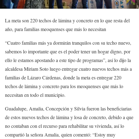
La meta son 220 techos de lámina y concreto en lo que resta del
año, para familias meoquenses que más lo necesitan
“Cuatro familias más ya dormirán tranquilos con su techo nuevo,
sabemos lo importante que es el poder tener un hogar digno, por
ello le estamos apostando a este tipo de programas”, así lo dijo la
alcaldesa Miriam Soto luego entregar cuatro nuevos techos más a
familias de Lázaro Cárdenas, donde la meta es entregar 220
techos de lámina y concreto para los meoquenses que más lo
necesitan en todo el municipio.
Guadalupe, Amalia, Concepción y Silvia fueron las beneficiarias
de estos nuevos techos de lámina y losa de concreto, debido a que
no contaban con el recurso para rehabilitar su vivienda, así lo
compartió la señora Amalia, quien comentó: “Estoy muy