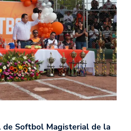
 de Softbol Magisterial de la