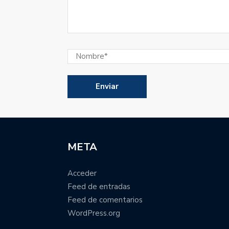
META
Acceder
Feed de entradas
Feed de comentarios
WordPress.org