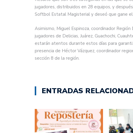
jugadores, distribuidos en 28 equipos, y después
Softbol Estatal Magisterial y deseó que gane el
Asimismo, Miguel Espinoza, coordinador Región D
jugadores de Delicias, Juárez, Guachochi, Cuauht
estarán atentos durante estos días para garanti
presencia de Héctor Vázquez, coordinador regi
sección 8 de la región.
ENTRADAS RELACIONA