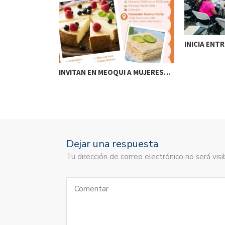
DE AGUA Y…
INICIA ENT
INVITAN EN MEOQUI A MUJERES…
Dejar una respuesta
Tu dirección de correo electrónico no será vi