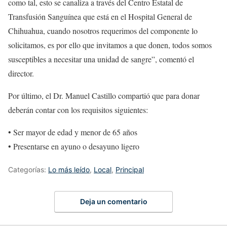
como tal, esto se canaliza a través del Centro Estatal de
Transfusión Sanguínea que está en el Hospital General de
Chihuahua, cuando nosotros requerimos del componente lo
solicitamos, es por ello que invitamos a que donen, todos somos
susceptibles a necesitar una unidad de sangre”, comentó el
director.
Por último, el Dr. Manuel Castillo compartió que para donar
deberán contar con los requisitos siguientes:
• Ser mayor de edad y menor de 65 años
• Presentarse en ayuno o desayuno ligero
Categorías:
Lo más leído
,
Local
,
Principal
Deja un comentario