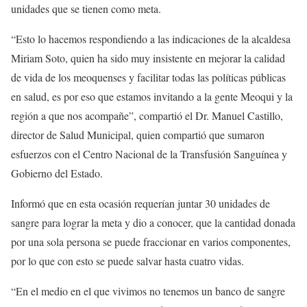
unidades que se tienen como meta.
“Esto lo hacemos respondiendo a las indicaciones de la alcaldesa
Miriam Soto, quien ha sido muy insistente en mejorar la calidad
de vida de los meoquenses y facilitar todas las políticas públicas
en salud, es por eso que estamos invitando a la gente Meoqui y la
región a que nos acompañe”, compartió el Dr. Manuel Castillo,
director de Salud Municipal, quien compartió que sumaron
esfuerzos con el Centro Nacional de la Transfusión Sanguínea y
Gobierno del Estado.
Informó que en esta ocasión requerían juntar 30 unidades de
sangre para lograr la meta y dio a conocer, que la cantidad donada
por una sola persona se puede fraccionar en varios componentes,
por lo que con esto se puede salvar hasta cuatro vidas.
“En el medio en el que vivimos no tenemos un banco de sangre