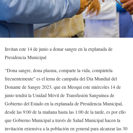
Invitan este 14 de junio a donar sangre en la explanada de
Presidencia Municipal
“Dona sangre, dona plasma, comparte la vida, compártela
frecuentemente” es el lema de campaña del Día Mundial del
Donante de Sangre 2023, que en Meoqui este miércoles 14 de
junio tendrá la Unidad Móvil de Transfusión Sanguínea de
Gobierno del Estado en la explanada de Presidencia Municipal,
desde las 9:00 de la mañana hasta las 1:00 de la tarde, es por ello
que Gobierno Municipal a través de Salud Municipal hacen la
invitación extensiva a la población en general para alcanzar las 30