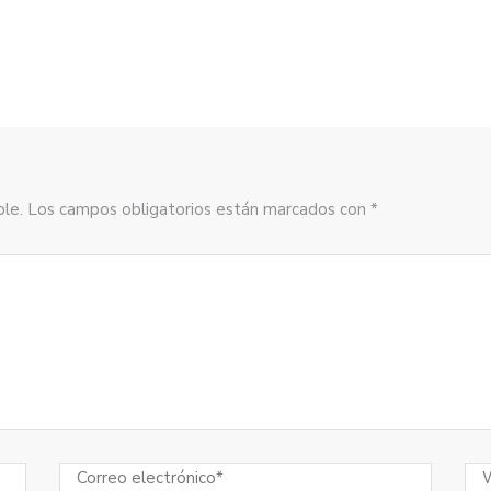
sible. Los campos obligatorios están marcados con *