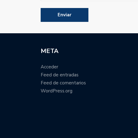
META
Acceder
Feed de entradas
Feed de comentarios
WordPress.org