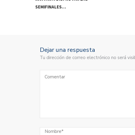
SEMIFINALES…
Dejar una respuesta
Tu dirección de correo electrónico no será vi