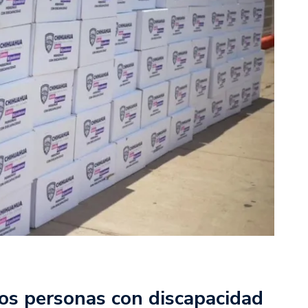
os personas con discapacidad