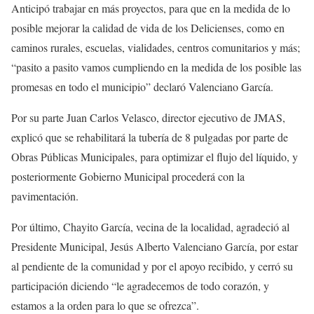
Anticipó trabajar en más proyectos, para que en la medida de lo
posible mejorar la calidad de vida de los Delicienses, como en
caminos rurales, escuelas, vialidades, centros comunitarios y más;
“pasito a pasito vamos cumpliendo en la medida de los posible las
promesas en todo el municipio” declaró Valenciano García.
Por su parte Juan Carlos Velasco, director ejecutivo de JMAS,
explicó que se rehabilitará la tubería de 8 pulgadas por parte de
Obras Públicas Municipales, para optimizar el flujo del líquido, y
posteriormente Gobierno Municipal procederá con la
pavimentación.
Por último, Chayito García, vecina de la localidad, agradeció al
Presidente Municipal, Jesús Alberto Valenciano García, por estar
al pendiente de la comunidad y por el apoyo recibido, y cerró su
participación diciendo “le agradecemos de todo corazón, y
estamos a la orden para lo que se ofrezca”.