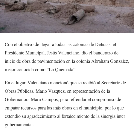
Con el objetivo de llegar a todas las colonias de Delicias, el
Presidente Municipal, Jesús Valenciano, dio el banderazo de
inicio de obra de pavimentación en la colonia Abraham González,
mejor conocida como “La Quemada”.
En el lugar, Valenciano mencionó que se recibió al Secretario de
Obras Públicas, Mario Vázquez, en representación de la
Gobernadora Maru Campos, para refrendar el compromiso de
empatar recursos para las más obras en el municipio, por lo que
extendió su agradecimiento al fortalecimiento de la sinergia inter
gubernamental.