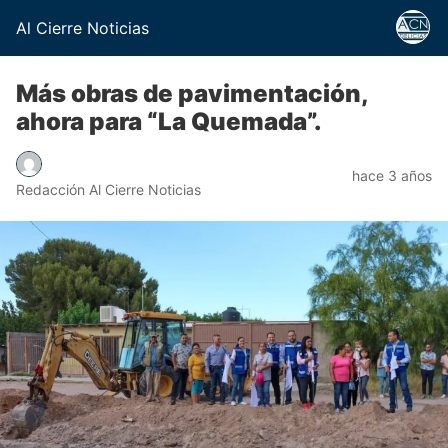
Al Cierre Noticias
Más obras de pavimentación,
ahora para “La Quemada”.
hace 3 años
Redacción Al Cierre Noticias