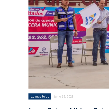
Lo más leído
junio 12, 2023