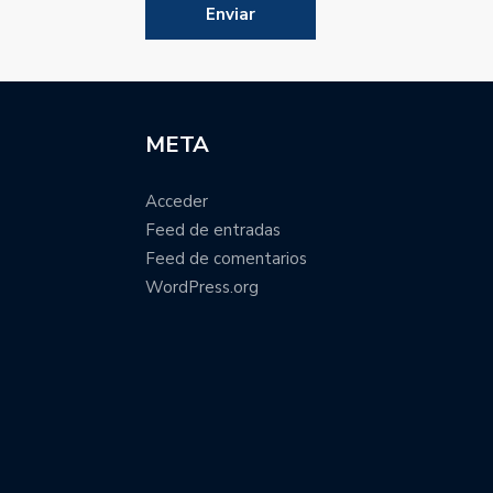
META
Acceder
Feed de entradas
Feed de comentarios
WordPress.org