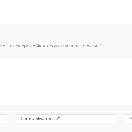
sible. Los campos obligatorios están marcados con *