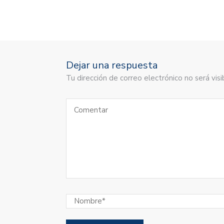
Dejar una respuesta
Tu dirección de correo electrónico no será vi