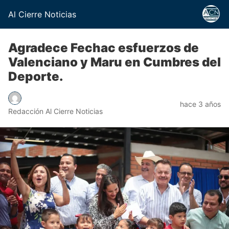
Al Cierre Noticias
Agradece Fechac esfuerzos de
Valenciano y Maru en Cumbres del
Deporte.
hace 3 años
Redacción Al Cierre Noticias