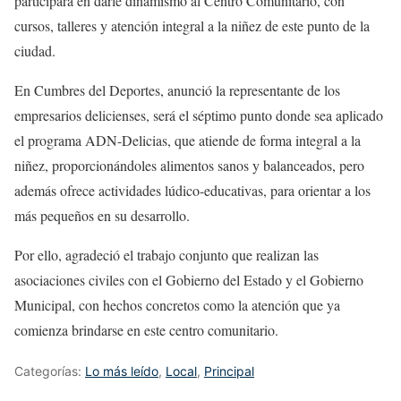
participará en darle dinamismo al Centro Comunitario, con
cursos, talleres y atención integral a la niñez de este punto de la
ciudad.
En Cumbres del Deportes, anunció la representante de los
empresarios delicienses, será el séptimo punto donde sea aplicado
el programa ADN-Delicias, que atiende de forma integral a la
niñez, proporcionándoles alimentos sanos y balanceados, pero
además ofrece actividades lúdico-educativas, para orientar a los
más pequeños en su desarrollo.
Por ello, agradeció el trabajo conjunto que realizan las
asociaciones civiles con el Gobierno del Estado y el Gobierno
Municipal, con hechos concretos como la atención que ya
comienza brindarse en este centro comunitario.
Categorías:
Lo más leído
,
Local
,
Principal