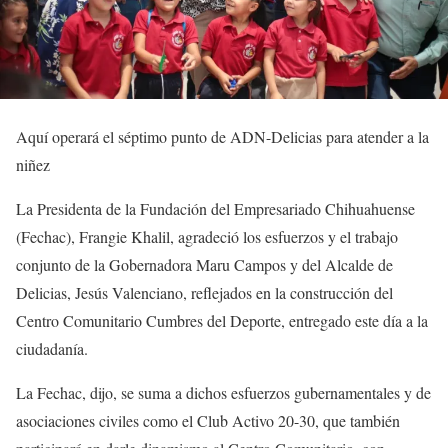
Aquí operará el séptimo punto de ADN-Delicias para atender a la
niñez
La Presidenta de la Fundación del Empresariado Chihuahuense
(Fechac), Frangie Khalil, agradeció los esfuerzos y el trabajo
conjunto de la Gobernadora Maru Campos y del Alcalde de
Delicias, Jesús Valenciano, reflejados en la construcción del
Centro Comunitario Cumbres del Deporte, entregado este día a la
ciudadanía.
La Fechac, dijo, se suma a dichos esfuerzos gubernamentales y de
asociaciones civiles como el Club Activo 20-30, que también