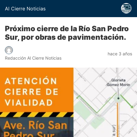
Al Cierre Noticias
Próximo cierre de la Río San Pedro
Sur, por obras de pavimentación.
hace 3 años
Redacción Al Cierre Noticias