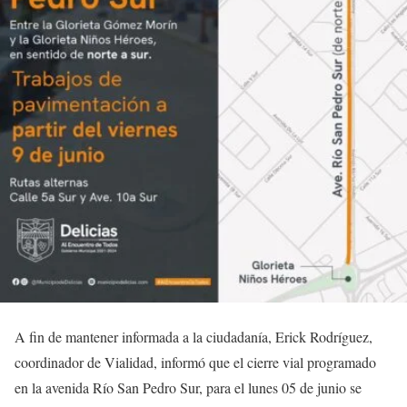
A fin de mantener informada a la ciudadanía, Erick Rodríguez,
coordinador de Vialidad, informó que el cierre vial programado
en la avenida Río San Pedro Sur, para el lunes 05 de junio se