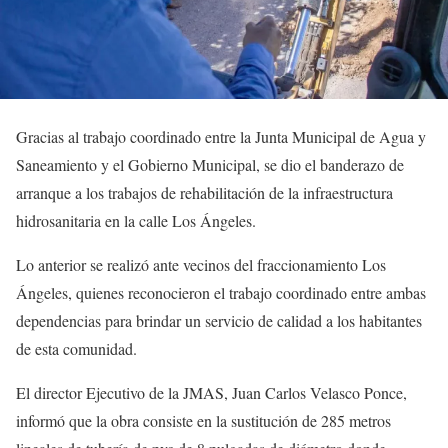
Gracias al trabajo coordinado entre la Junta Municipal de Agua y
Saneamiento y el Gobierno Municipal, se dio el banderazo de
arranque a los trabajos de rehabilitación de la infraestructura
hidrosanitaria en la calle Los Ángeles.
Lo anterior se realizó ante vecinos del fraccionamiento Los
Ángeles, quienes reconocieron el trabajo coordinado entre ambas
dependencias para brindar un servicio de calidad a los habitantes
de esta comunidad.
El director Ejecutivo de la JMAS, Juan Carlos Velasco Ponce,
informó que la obra consiste en la sustitución de 285 metros