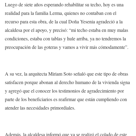
Luego de siete años esperando rehabilitar su techo, hoy es una
realidad para la familia Lerma, quienes no contaban con el
recurso para esta obra, de la cual Doña Yesenia agradeció a la
alcaldesa por el apoyo, y precisó: “mi techo estaba en muy malas
condiciones, estaba con tablas y hule arriba, ya no tendremos la
preocupación de las goteras y vamos a vivir más cómodamente”.
A su vez, la arquitecta Miriam Soto señaló que este tipo de obras
satisfacen porque abonan al derecho humano de la vivienda signa
y agregó que el conocer los testimonios de agradecimiento por
parte de los beneficiarios es reafirmar que están cumpliendo con
atender las necesidades primordiales.
Además, la alcaldesa informó que ya se realizó el colado de este