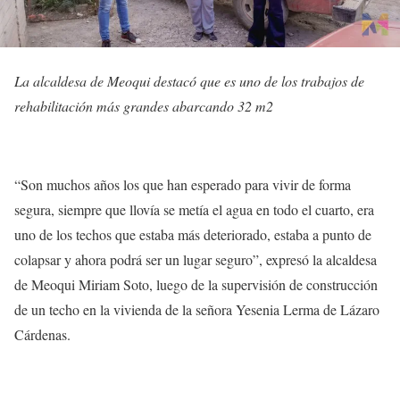
La alcaldesa de Meoqui destacó que es uno de los trabajos de
rehabilitación más grandes abarcando 32 m2
“Son muchos años los que han esperado para vivir de forma
segura, siempre que llovía se metía el agua en todo el cuarto, era
uno de los techos que estaba más deteriorado, estaba a punto de
colapsar y ahora podrá ser un lugar seguro”, expresó la alcaldesa
de Meoqui Miriam Soto, luego de la supervisión de construcción
de un techo en la vivienda de la señora Yesenia Lerma de Lázaro
Cárdenas.