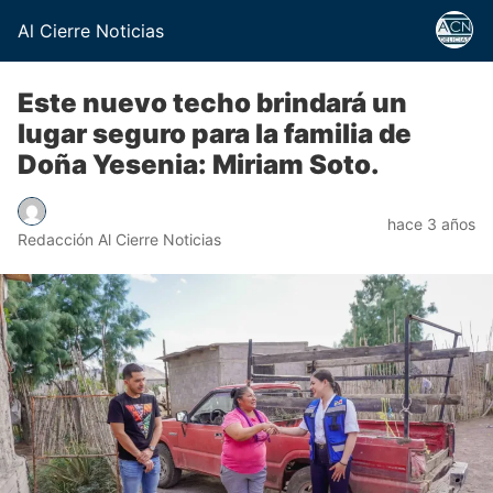
Al Cierre Noticias
Este nuevo techo brindará un
lugar seguro para la familia de
Doña Yesenia: Miriam Soto.
hace 3 años
Redacción Al Cierre Noticias