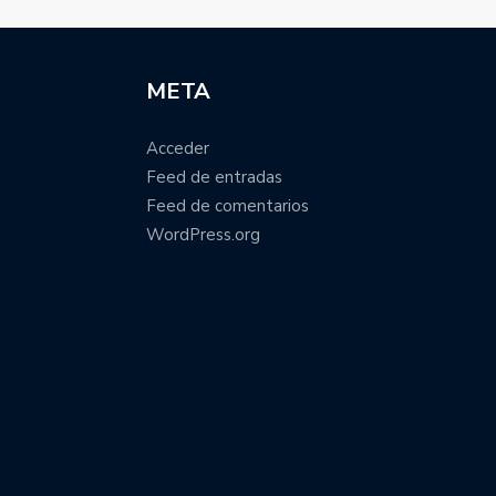
META
Acceder
Feed de entradas
Feed de comentarios
WordPress.org