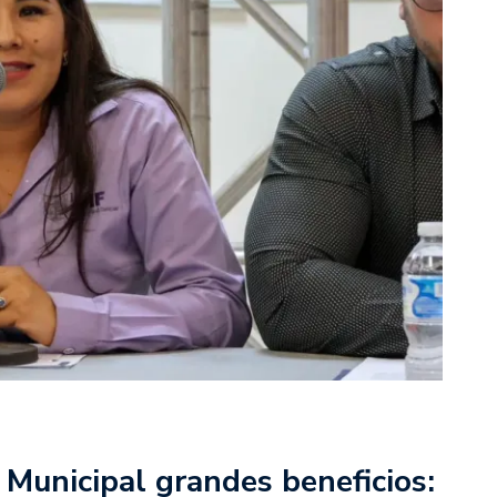
F Municipal grandes beneficios: