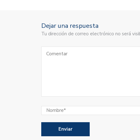
Dejar una respuesta
Tu dirección de correo electrónico no será vi