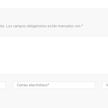
sible. Los campos obligatorios están marcados con *