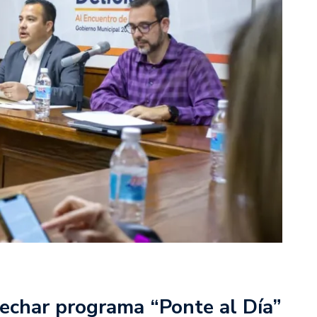
vechar programa “Ponte al Día”