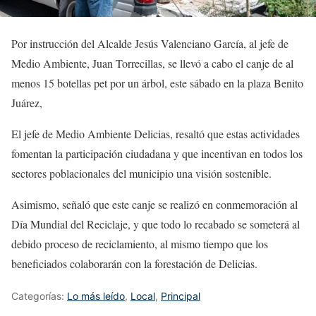
Por instrucción del Alcalde Jesús Valenciano García, al jefe de
Medio Ambiente, Juan Torrecillas, se llevó a cabo el canje de al
menos 15 botellas pet por un árbol, este sábado en la plaza Benito
Juárez,
El jefe de Medio Ambiente Delicias, resaltó que estas actividades
fomentan la participación ciudadana y que incentivan en todos los
sectores poblacionales del municipio una visión sostenible.
Asimismo, señaló que este canje se realizó en conmemoración al
Día Mundial del Reciclaje, y que todo lo recabado se someterá al
debido proceso de reciclamiento, al mismo tiempo que los
beneficiados colaborarán con la forestación de Delicias.
Categorías:
Lo más leído
,
Local
,
Principal