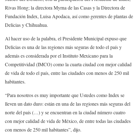
Rivas Hong; la directora Myrna de las Casas y la Directora de
Fundación Index, Luisa Apodaca, así como gerentes de plantas de
Delicias y Chihuahua.
Al hacer uso de la palabra, el Presidente Municipal expuso que
Delicias es una de las regiones más seguras de todo el país y
además es considerada por el Instituto Mexicano para la
Competitividad (IMCO) como la cuarta ciudad con mejor calidad
de vida de todo el país, entre las ciudades con menos de 250 mil
habitantes.
“Para nosotros es muy importante que Ustedes como Index se
lleven un dato duro: están en una de las regiones más seguras del
norte del país (…) y se encuentran en la ciudad número cuatro
con mejor calidad de vida de México, de entre todas las ciudades
con menos de 250 mil habitantes”, dijo.