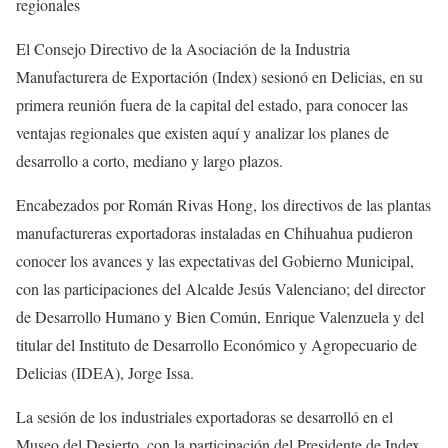
regionales
El Consejo Directivo de la Asociación de la Industria
Manufacturera de Exportación (Index) sesionó en Delicias, en su
primera reunión fuera de la capital del estado, para conocer las
ventajas regionales que existen aquí y analizar los planes de
desarrollo a corto, mediano y largo plazos.
Encabezados por Román Rivas Hong, los directivos de las plantas
manufactureras exportadoras instaladas en Chihuahua pudieron
conocer los avances y las expectativas del Gobierno Municipal,
con las participaciones del Alcalde Jesús Valenciano; del director
de Desarrollo Humano y Bien Común, Enrique Valenzuela y del
titular del Instituto de Desarrollo Económico y Agropecuario de
Delicias (IDEA), Jorge Issa.
La sesión de los industriales exportadoras se desarrolló en el
Museo del Desierto, con la participación del Presidente de Index,