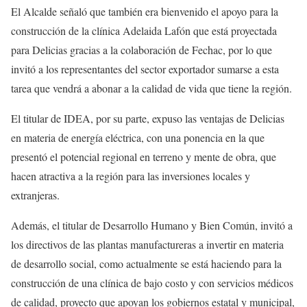
El Alcalde señaló que también era bienvenido el apoyo para la
construcción de la clínica Adelaida Lafón que está proyectada
para Delicias gracias a la colaboración de Fechac, por lo que
invitó a los representantes del sector exportador sumarse a esta
tarea que vendrá a abonar a la calidad de vida que tiene la región.
El titular de IDEA, por su parte, expuso las ventajas de Delicias
en materia de energía eléctrica, con una ponencia en la que
presentó el potencial regional en terreno y mente de obra, que
hacen atractiva a la región para las inversiones locales y
extranjeras.
Además, el titular de Desarrollo Humano y Bien Común, invitó a
los directivos de las plantas manufactureras a invertir en materia
de desarrollo social, como actualmente se está haciendo para la
construcción de una clínica de bajo costo y con servicios médicos
de calidad, proyecto que apoyan los gobiernos estatal y municipal,