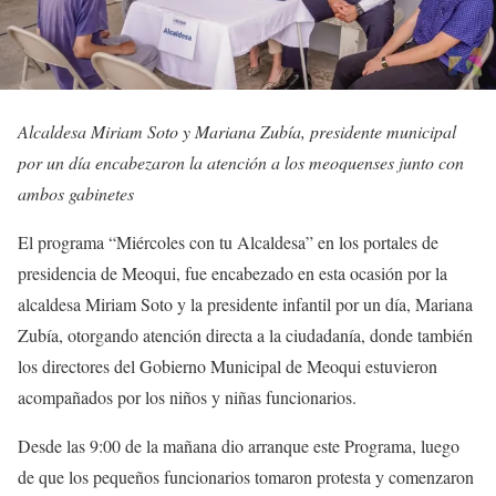
Alcaldesa Miriam Soto y Mariana Zubía, presidente municipal
por un día encabezaron la atención a los meoquenses junto con
ambos gabinetes
El programa “Miércoles con tu Alcaldesa” en los portales de
presidencia de Meoqui, fue encabezado en esta ocasión por la
alcaldesa Miriam Soto y la presidente infantil por un día, Mariana
Zubía, otorgando atención directa a la ciudadanía, donde también
los directores del Gobierno Municipal de Meoqui estuvieron
acompañados por los niños y niñas funcionarios.
Desde las 9:00 de la mañana dio arranque este Programa, luego
de que los pequeños funcionarios tomaron protesta y comenzaron