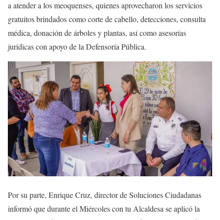
a atender a los meoquenses, quienes aprovecharon los servicios
gratuitos brindados como corte de cabello, detecciones, consulta
médica, donación de árboles y plantas, así como asesorías
jurídicas con apoyo de la Defensoría Pública.
Por su parte, Enrique Cruz, director de Soluciones Ciudadanas
informó que durante el Miércoles con tu Alcaldesa se aplicó la