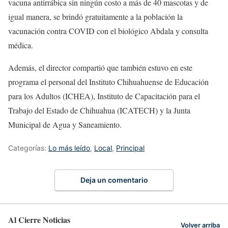
vacuna antirrábica sin ningún costo a más de 40 mascotas y de
igual manera, se brindó gratuitamente a la población la
vacunación contra COVID con el biológico Abdala y consulta
médica.
Además, el director compartió que también estuvo en este
programa el personal del Instituto Chihuahuense de Educación
para los Adultos (ICHEA), Instituto de Capacitación para el
Trabajo del Estado de Chihuahua (ICATECH) y la Junta
Municipal de Agua y Saneamiento.
Categorías:
Lo más leído
,
Local
,
Principal
Deja un comentario
Al Cierre Noticias
Volver arriba