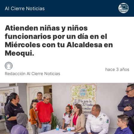
Al Cierre Noticias
Atienden niñas y niños
funcionarios por un día en el
Miércoles con tu Alcaldesa en
Meoqui.
hace 3 años
Redacción Al Cierre Noticias