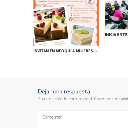
DE AGUA Y…
INICIA ENT
INVITAN EN MEOQUI A MUJERES…
Dejar una respuesta
Tu dirección de correo electrónico no será vi