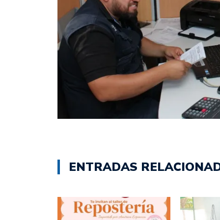
ENTRADAS RELACIONA