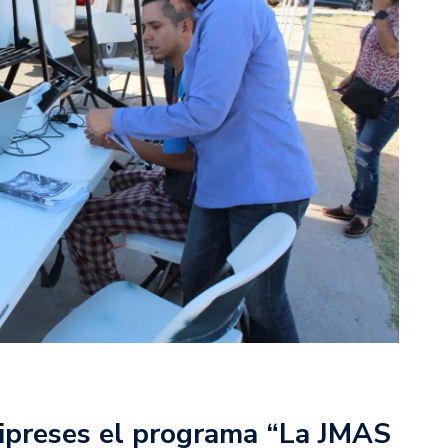
ipreses el programa “La JMAS