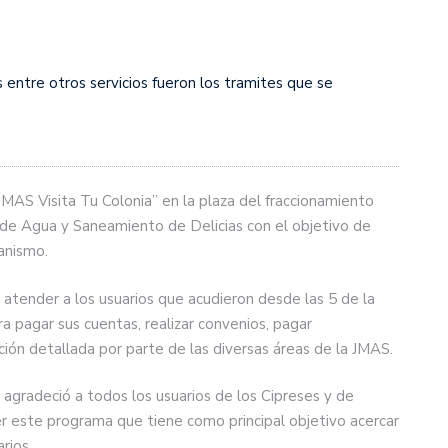
 entre otros servicios fueron los tramites que se
MAS Visita Tu Colonia” en la plaza del fraccionamiento
 de Agua y Saneamiento de Delicias con el objetivo de
ganismo.
a atender a los usuarios que acudieron desde las 5 de la
ara pagar sus cuentas, realizar convenios, pagar
ción detallada por parte de las diversas áreas de la JMAS.
, agradeció a todos los usuarios de los Cipreses y de
r este programa que tiene como principal objetivo acercar
rios.