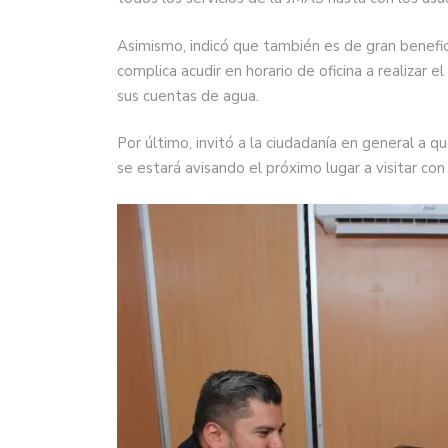
Asimismo, indicó que también es de gran benefic
complica acudir en horario de oficina a realizar e
sus cuentas de agua.
Por último, invitó a la ciudadanía en general a
se estará avisando el próximo lugar a visitar co