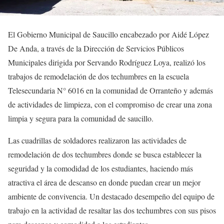
El Gobierno Municipal de Saucillo encabezado por Aidé López
De Anda, a través de la Dirección de Servicios Públicos
Municipales dirigida por Servando Rodríguez Loya, realizó los
trabajos de remodelación de dos techumbres en la escuela
Telesecundaria N° 6016 en la comunidad de Orranteño y además
de actividades de limpieza, con el compromiso de crear una zona
limpia y segura para la comunidad de saucillo.
Las cuadrillas de soldadores realizaron las actividades de
remodelación de dos techumbres donde se busca establecer la
seguridad y la comodidad de los estudiantes, haciendo más
atractiva el área de descanso en donde puedan crear un mejor
ambiente de convivencia. Un destacado desempeño del equipo de
trabajo en la actividad de resaltar las dos techumbres con sus pisos