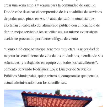
crear una zona limpia y segura para la comunidad de saucillo.
Donde cabe destacar el compromiso de las cuadrillas de servicios
de podar unos pinos en Av. 4° atrás del salón mutualista que
afectaban el cableado del alumbrado público con el beneficio de
dar un mejor servicio a los saucillenses, así mismo evitar algún
accidente provocado por fuertes ráfagas de viento
“Como Gobierno Municipal tenemos muy clara la necesidad de
mejorar las condiciones de vida de los ciudadanos, atendiendo sus
solicitudes, y trabajando en equipo con todos los saucillenses”,
comentó Servando Rodríguez Loya; Director de Servicios
Públicos Municipales, quien reiteró el compromiso que tiene la
actual administración con los saucillenses.