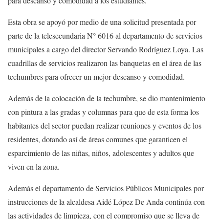
para descanso y comodidad a los estudiantes.
Esta obra se apoyó por medio de una solicitud presentada por
parte de la telesecundaria N° 6016 al departamento de servicios
municipales a cargo del director Servando Rodríguez Loya. Las
cuadrillas de servicios realizaron las banquetas en el área de las
techumbres para ofrecer un mejor descanso y comodidad.
Además de la colocación de la techumbre, se dio mantenimiento
con pintura a las gradas y columnas para que de esta forma los
habitantes del sector puedan realizar reuniones y eventos de los
residentes, dotando así de áreas comunes que garanticen el
esparcimiento de las niñas, niños, adolescentes y adultos que
viven en la zona.
Además el departamento de Servicios Públicos Municipales por
instrucciones de la alcaldesa Aidé López De Anda continúa con
las actividades de limpieza, con el compromiso que se lleva de