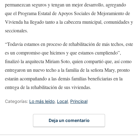
permanezcan seguros y tengan un mejor desarrollo, agregando
que el Programa Estatal de Apoyos Sociales de Mejoramiento de
Vivienda ha llegado tanto a la cabecera municipal, comunidades y
seccionales.
“Todavía estamos en proceso de rehabilitación de más techos, este
es un compromiso que hicimos y que estamos cumpliendo”,
finalizó la arquitecta Miriam Soto, quien compartió que, así como
entregaron un nuevo techo a la familia de la señora Mary, pronto
estarán acompañando a las demás familias beneficiarias en la
entrega de la rehabilitación de sus viviendas.
Categorías:
Lo más leído
,
Local
,
Principal
Deja un comentario