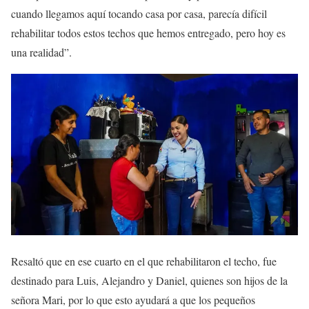
cuando llegamos aquí tocando casa por casa, parecía difícil
rehabilitar todos estos techos que hemos entregado, pero hoy es
una realidad”.
Resaltó que en ese cuarto en el que rehabilitaron el techo, fue
destinado para Luis, Alejandro y Daniel, quienes son hijos de la
señora Mari, por lo que esto ayudará a que los pequeños