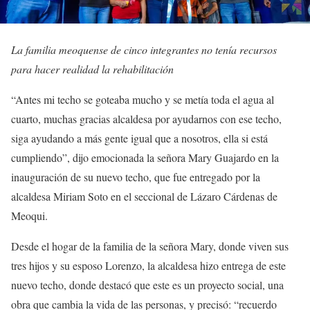
La familia meoquense de cinco integrantes no tenía recursos
para hacer realidad la rehabilitación
“Antes mi techo se goteaba mucho y se metía toda el agua al
cuarto, muchas gracias alcaldesa por ayudarnos con ese techo,
siga ayudando a más gente igual que a nosotros, ella si está
cumpliendo”, dijo emocionada la señora Mary Guajardo en la
inauguración de su nuevo techo, que fue entregado por la
alcaldesa Miriam Soto en el seccional de Lázaro Cárdenas de
Meoqui.
Desde el hogar de la familia de la señora Mary, donde viven sus
tres hijos y su esposo Lorenzo, la alcaldesa hizo entrega de este
nuevo techo, donde destacó que este es un proyecto social, una
obra que cambia la vida de las personas, y precisó: “recuerdo