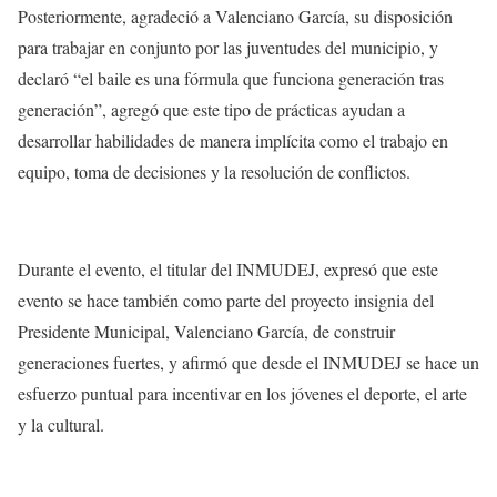
Posteriormente, agradeció a Valenciano García, su disposición
para trabajar en conjunto por las juventudes del municipio, y
declaró “el baile es una fórmula que funciona generación tras
generación”, agregó que este tipo de prácticas ayudan a
desarrollar habilidades de manera implícita como el trabajo en
equipo, toma de decisiones y la resolución de conflictos.
Durante el evento, el titular del INMUDEJ, expresó que este
evento se hace también como parte del proyecto insignia del
Presidente Municipal, Valenciano García, de construir
generaciones fuertes, y afirmó que desde el INMUDEJ se hace un
esfuerzo puntual para incentivar en los jóvenes el deporte, el arte
y la cultural.