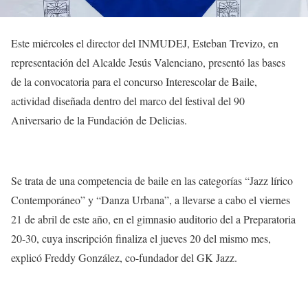
Este miércoles el director del INMUDEJ, Esteban Trevizo, en
representación del Alcalde Jesús Valenciano, presentó las bases
de la convocatoria para el concurso Interescolar de Baile,
actividad diseñada dentro del marco del festival del 90
Aniversario de la Fundación de Delicias.
Se trata de una competencia de baile en las categorías “Jazz lírico
Contemporáneo” y “Danza Urbana”, a llevarse a cabo el viernes
21 de abril de este año, en el gimnasio auditorio del a Preparatoria
20-30, cuya inscripción finaliza el jueves 20 del mismo mes,
explicó Freddy González, co-fundador del GK Jazz.