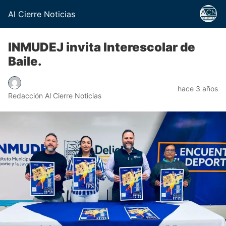
Al Cierre Noticias
INMUDEJ invita Interescolar de
Baile.
hace 3 años
Redacción Al Cierre Noticias