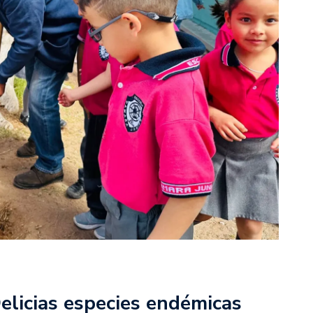
elicias especies endémicas