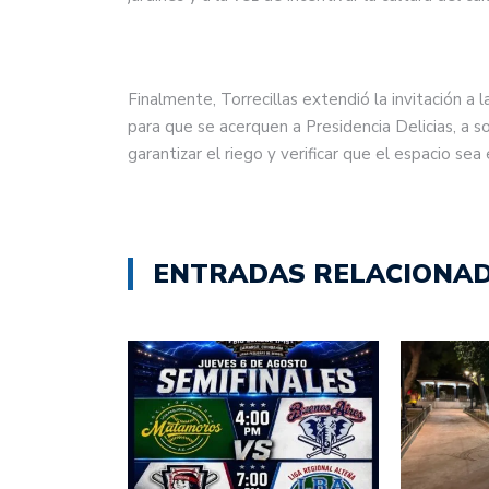
Finalmente, Torrecillas extendió la invitación a 
para que se acerquen a Presidencia Delicias, a sol
garantizar el riego y verificar que el espacio se
ENTRADAS RELACIONA