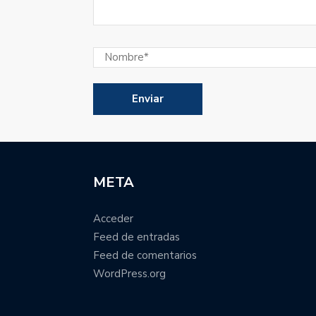
META
Acceder
Feed de entradas
Feed de comentarios
WordPress.org