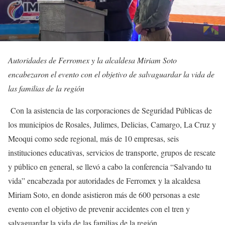
Autoridades de Ferromex y la alcaldesa Miriam Soto
encabezaron el evento con el objetivo de salvaguardar la vida de
las familias de la región
Con la asistencia de las corporaciones de Seguridad Públicas de
los municipios de Rosales, Julimes, Delicias, Camargo, La Cruz y
Meoqui como sede regional, más de 10 empresas, seis
instituciones educativas, servicios de transporte, grupos de rescate
y público en general, se llevó a cabo la conferencia “Salvando tu
vida” encabezada por autoridades de Ferromex y la alcaldesa
Miriam Soto, en donde asistieron más de 600 personas a este
evento con el objetivo de prevenir accidentes con el tren y
salvaguardar la vida de las familias de la región.