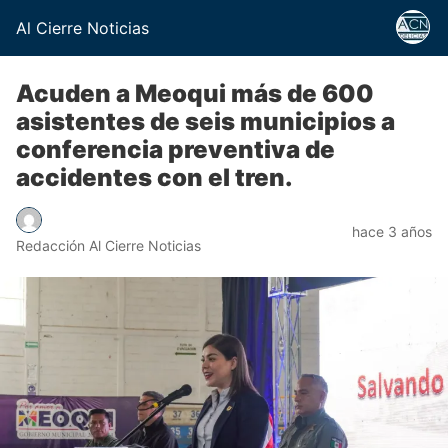
Al Cierre Noticias
Acuden a Meoqui más de 600
asistentes de seis municipios a
conferencia preventiva de
accidentes con el tren.
hace 3 años
Redacción Al Cierre Noticias