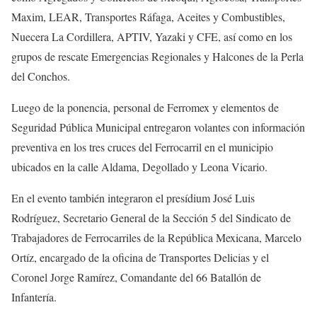
Maxim, LEAR, Transportes Ráfaga, Aceites y Combustibles,
Nuecera La Cordillera, APTIV, Yazaki y CFE, así como en los
grupos de rescate Emergencias Regionales y Halcones de la Perla
del Conchos.
Luego de la ponencia, personal de Ferromex y elementos de
Seguridad Pública Municipal entregaron volantes con información
preventiva en los tres cruces del Ferrocarril en el municipio
ubicados en la calle Aldama, Degollado y Leona Vicario.
En el evento también integraron el presídium José Luis
Rodríguez, Secretario General de la Sección 5 del Sindicato de
Trabajadores de Ferrocarriles de la República Mexicana, Marcelo
Ortíz, encargado de la oficina de Transportes Delicias y el
Coronel Jorge Ramírez, Comandante del 66 Batallón de
Infantería.