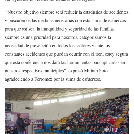
“
Nuestro objetivo siempre será reducir la estadística de accidentes
y buscaremos las medidas necesarias con esta suma de esfuerzos
para que así sea, la tranquilidad y seguridad de las familias
siempre es una prioridad para nosotros, categorizamos la
necesidad de prevención en todos los sectores y ante los
constantes accidentes que puedan ocurrir con el tren, estoy segura
que esta conferencia nos dará las herramientas para aplicarlas en
nuestros respectivos municipios”, expresó Miriam Soto
agradeciendo a Ferromex por la suma de esfuerzos.