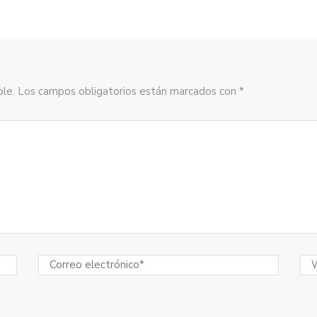
sible. Los campos obligatorios están marcados con *