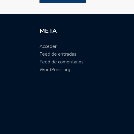
META
Acceder
Feed de entradas
Feed de comentarios
WordPress.org