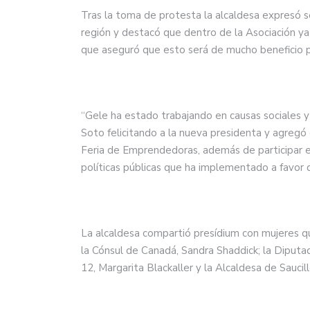
Tras la toma de protesta la alcaldesa expresó s
región y destacó que dentro de la Asociación ya
que aseguró que esto será de mucho beneficio 
“Gele ha estado trabajando en causas sociales y 
Soto felicitando a la nueva presidenta y agregó
Feria de Emprendedoras, además de participar e
políticas públicas que ha implementado a favor 
La alcaldesa compartió presídium con mujeres 
la Cónsul de Canadá, Sandra Shaddick; la Diputad
12, Margarita Blackaller y la Alcaldesa de Saucil