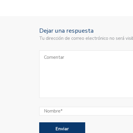
Dejar una respuesta
Tu dirección de correo electrónico no será vi