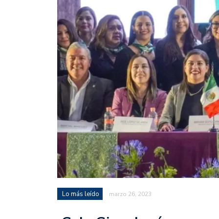
Lo más leído
marzo 26, 2023