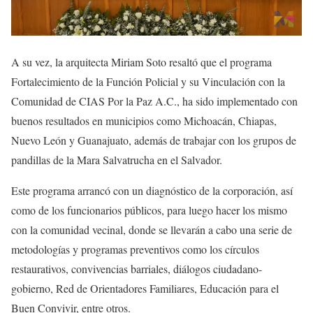
A su vez, la arquitecta Miriam Soto resaltó que el programa
Fortalecimiento de la Función Policial y su Vinculación con la
Comunidad de CIAS Por la Paz A.C., ha sido implementado con
buenos resultados en municipios como Michoacán, Chiapas,
Nuevo León y Guanajuato, además de trabajar con los grupos de
pandillas de la Mara Salvatrucha en el Salvador.
Este programa arrancó con un diagnóstico de la corporación, así
como de los funcionarios públicos, para luego hacer los mismo
con la comunidad vecinal, donde se llevarán a cabo una serie de
metodologías y programas preventivos como los círculos
restaurativos, convivencias barriales, diálogos ciudadano-
gobierno, Red de Orientadores Familiares, Educación para el
Buen Convivir, entre otros.