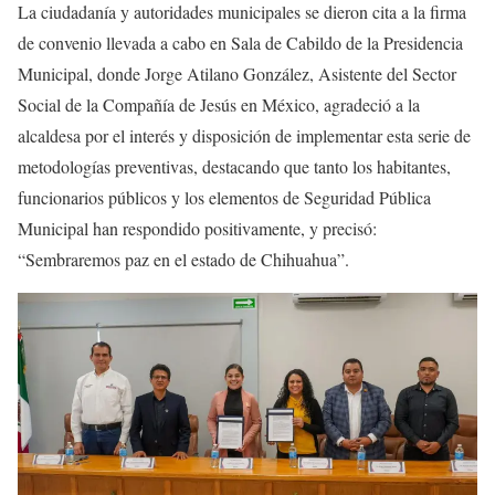
La ciudadanía y autoridades municipales se dieron cita a la firma
de convenio llevada a cabo en Sala de Cabildo de la Presidencia
Municipal, donde Jorge Atilano González, Asistente del Sector
Social de la Compañía de Jesús en México, agradeció a la
alcaldesa por el interés y disposición de implementar esta serie de
metodologías preventivas, destacando que tanto los habitantes,
funcionarios públicos y los elementos de Seguridad Pública
Municipal han respondido positivamente, y precisó:
“Sembraremos paz en el estado de Chihuahua”.