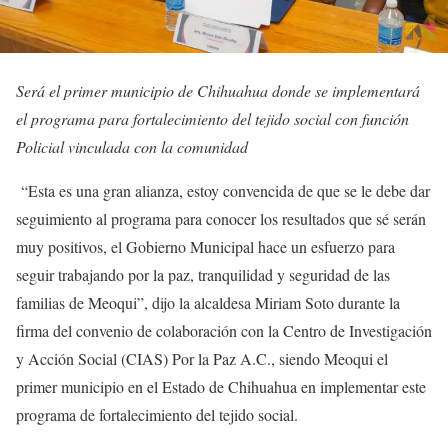
Será el primer municipio de Chihuahua donde se implementará
el programa para fortalecimiento del tejido social con función
Policial vinculada con la comunidad
“Esta es una gran alianza, estoy convencida de que se le debe dar
seguimiento al programa para conocer los resultados que sé serán
muy positivos, el Gobierno Municipal hace un esfuerzo para
seguir trabajando por la paz, tranquilidad y seguridad de las
familias de Meoqui”, dijo la alcaldesa Miriam Soto durante la
firma del convenio de colaboración con la Centro de Investigación
y Acción Social (CIAS) Por la Paz A.C., siendo Meoqui el
primer municipio en el Estado de Chihuahua en implementar este
programa de fortalecimiento del tejido social.