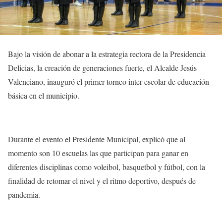
Bajo la visión de abonar a la estrategia rectora de la Presidencia
Delicias, la creación de generaciones fuerte, el Alcalde Jesús
Valenciano, inauguró el primer torneo inter-escolar de educación
básica en el municipio.
Durante el evento el Presidente Municipal, explicó que al
momento son 10 escuelas las que participan para ganar en
diferentes disciplinas como voleibol, basquetbol y fútbol, con la
finalidad de retomar el nivel y el ritmo deportivo, después de
pandemia.