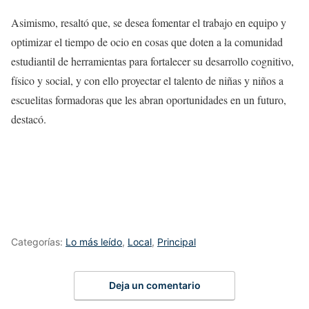
Asimismo, resaltó que, se desea fomentar el trabajo en equipo y
optimizar el tiempo de ocio en cosas que doten a la comunidad
estudiantil de herramientas para fortalecer su desarrollo cognitivo,
físico y social, y con ello proyectar el talento de niñas y niños a
escuelitas formadoras que les abran oportunidades en un futuro,
destacó.
Categorías:
Lo más leído
,
Local
,
Principal
Deja un comentario