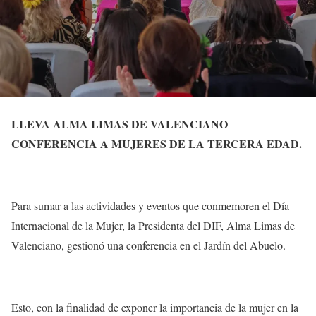
LLEVA ALMA LIMAS DE VALENCIANO
CONFERENCIA A MUJERES DE LA TERCERA EDAD.
Para sumar a las actividades y eventos que conmemoren el Día
Internacional de la Mujer, la Presidenta del DIF, Alma Limas de
Valenciano, gestionó una conferencia en el Jardín del Abuelo.
Esto, con la finalidad de exponer la importancia de la mujer en la