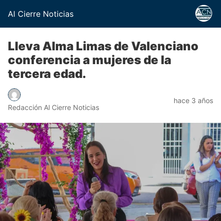
Al Cierre Noticias
Lleva Alma Limas de Valenciano
conferencia a mujeres de la
tercera edad.
hace 3 años
Redacción Al Cierre Noticias