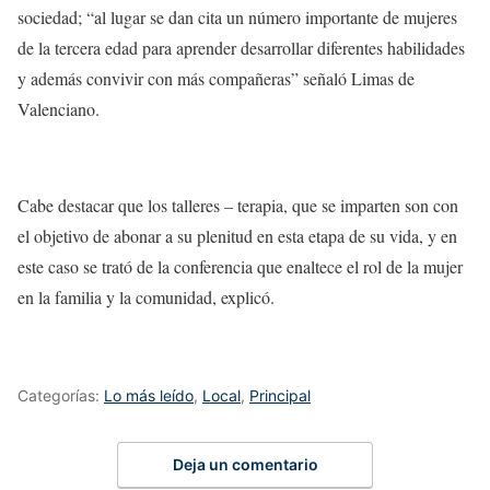
sociedad; “al lugar se dan cita un número importante de mujeres
de la tercera edad para aprender desarrollar diferentes habilidades
y además convivir con más compañeras” señaló Limas de
Valenciano.
Cabe destacar que los talleres – terapia, que se imparten son con
el objetivo de abonar a su plenitud en esta etapa de su vida, y en
este caso se trató de la conferencia que enaltece el rol de la mujer
en la familia y la comunidad, explicó.
Categorías:
Lo más leído
,
Local
,
Principal
Deja un comentario