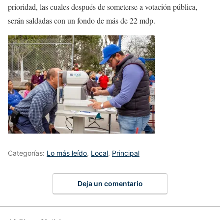
prioridad, las cuales después de someterse a votación pública,
serán saldadas con un fondo de más de 22 mdp.
Categorías:
Lo más leído
,
Local
,
Principal
Deja un comentario