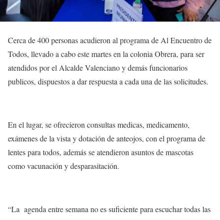
Cerca de 400 personas acudieron al programa de Al Encuentro de
Todos, llevado a cabo este martes en la colonia Obrera, para ser
atendidos por el Alcalde Valenciano y demás funcionarios
publicos, dispuestos a dar respuesta a cada una de las solicitudes.
En el lugar, se ofrecieron consultas medicas, medicamento,
exámenes de la vista y dotación de anteojos, con el programa de
lentes para todos, además se atendieron asuntos de mascotas
como vacunación y desparasitación.
“La agenda entre semana no es suficiente para escuchar todas las