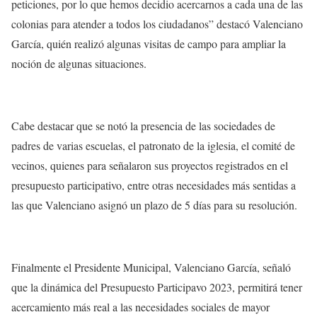
peticiones, por lo que hemos decidio acercarnos a cada una de las
colonias para atender a todos los ciudadanos” destacó Valenciano
García, quién realizó algunas visitas de campo para ampliar la
noción de algunas situaciones.
Cabe destacar que se notó la presencia de las sociedades de
padres de varias escuelas, el patronato de la iglesia, el comité de
vecinos, quienes para señalaron sus proyectos registrados en el
presupuesto participativo, entre otras necesidades más sentidas a
las que Valenciano asignó un plazo de 5 días para su resolución.
Finalmente el Presidente Municipal, Valenciano García, señaló
que la dinámica del Presupuesto Participavo 2023, permitirá tener
acercamiento más real a las necesidades sociales de mayor