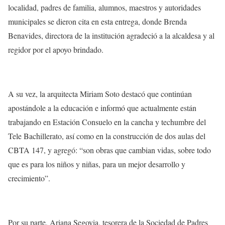
localidad, padres de familia, alumnos, maestros y autoridades
municipales se dieron cita en esta entrega, donde Brenda
Benavides, directora de la institución agradeció a la alcaldesa y al
regidor por el apoyo brindado.
A su vez, la arquitecta Miriam Soto destacó que continúan
apostándole a la educación e informó que actualmente están
trabajando en Estación Consuelo en la cancha y techumbre del
Tele Bachillerato, así como en la construcción de dos aulas del
CBTA 147, y agregó: “son obras que cambian vidas, sobre todo
que es para los niños y niñas, para un mejor desarrollo y
crecimiento”.
Por su parte, Ariana Segovia, tesorera de la Sociedad de Padres