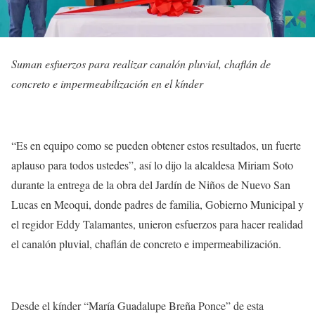
Suman esfuerzos para realizar canalón pluvial, chaflán de
concreto e impermeabilización en el kínder
“Es en equipo como se pueden obtener estos resultados, un fuerte
aplauso para todos ustedes”, así lo dijo la alcaldesa Miriam Soto
durante la entrega de la obra del Jardín de Niños de Nuevo San
Lucas en Meoqui, donde padres de familia, Gobierno Municipal y
el regidor Eddy Talamantes, unieron esfuerzos para hacer realidad
el canalón pluvial, chaflán de concreto e impermeabilización.
Desde el kínder “María Guadalupe Breña Ponce” de esta