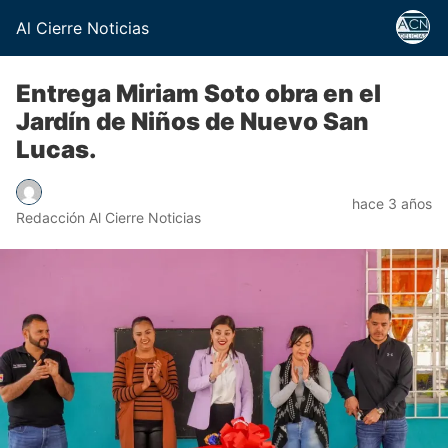
Al Cierre Noticias
Entrega Miriam Soto obra en el
Jardín de Niños de Nuevo San
Lucas.
hace 3 años
Redacción Al Cierre Noticias