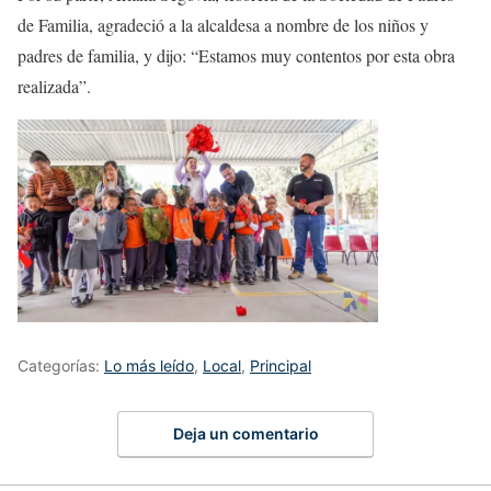
de Familia, agradeció a la alcaldesa a nombre de los niños y
padres de familia, y dijo: “Estamos muy contentos por esta obra
realizada”.
Categorías:
Lo más leído
,
Local
,
Principal
Deja un comentario