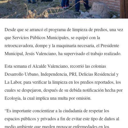
Desde que se arrancó el programa de limpieza de predios, una vez
que Servicios Públicos Municipales, se equipó con la
retroexcavadora, dompe y la maquinaria necesaria, el Presidente
Municipal, Jesús Valenciano, ha supervisado el trabajo realizado.
Esta semana el Alcalde Valenciano, recorrió las colonias
Desarrollo Urbano, Independencia, PRI, Delicias Residencial y
La Labor, para verificar la limpieza en los predios reportados, los
cuales se despejaron, después de su debida notificación hecha por
Ecología, la cual implica una multa por omisión.
“Es importante concientizar a la ciudadanía de respetar los
espacios públicos y privados a fin de evitar este tipo de daños al
medio ambiente que pueden provocar enfermedades en los