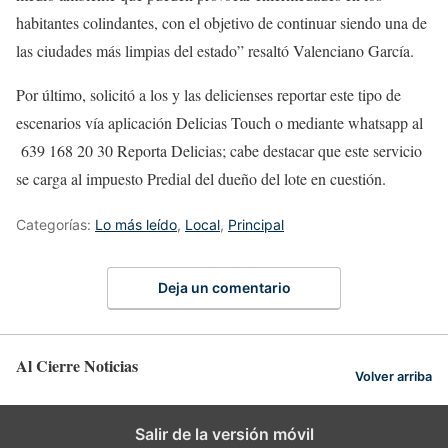
habitantes colindantes, con el objetivo de continuar siendo una de
las ciudades más limpias del estado” resaltó Valenciano García.
Por último, solicitó a los y las delicienses reportar este tipo de
escenarios vía aplicación Delicias Touch o mediante whatsapp al
639 168 20 30 Reporta Delicias; cabe destacar que este servicio
se carga al impuesto Predial del dueño del lote en cuestión.
Categorías:
Lo más leído
,
Local
,
Principal
Deja un comentario
Al Cierre Noticias
Volver arriba
Salir de la versión móvil