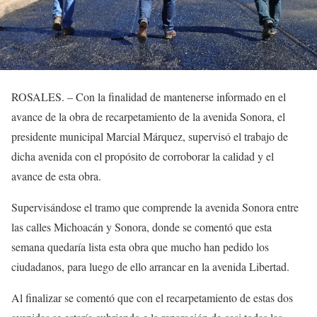
ROSALES. – Con la finalidad de mantenerse informado en el
avance de la obra de recarpetamiento de la avenida Sonora, el
presidente municipal Marcial Márquez, supervisó el trabajo de
dicha avenida con el propósito de corroborar la calidad y el
avance de esta obra.
Supervisándose el tramo que comprende la avenida Sonora entre
las calles Michoacán y Sonora, donde se comentó que esta
semana quedaría lista esta obra que mucho han pedido los
ciudadanos, para luego de ello arrancar en la avenida Libertad.
Al finalizar se comentó que con el recarpetamiento de estas dos