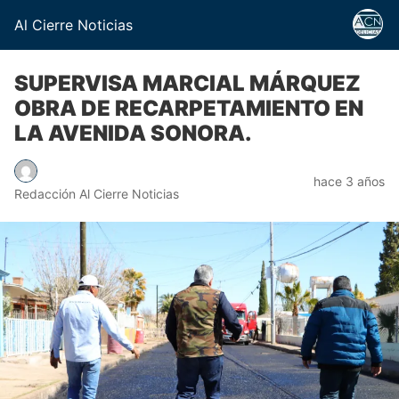
Al Cierre Noticias
SUPERVISA MARCIAL MÁRQUEZ
OBRA DE RECARPETAMIENTO EN
LA AVENIDA SONORA.
hace 3 años
Redacción Al Cierre Noticias