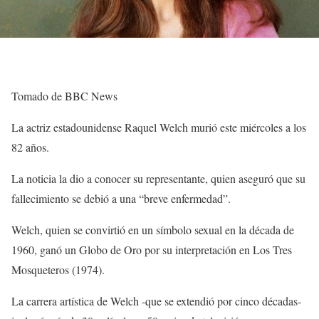
Tomado de BBC News
La actriz estadounidense Raquel Welch murió este miércoles a los
82 años.
La noticia la dio a conocer su representante, quien aseguró que su
fallecimiento se debió a una “breve enfermedad”.
Welch, quien se convirtió en un símbolo sexual en la década de
1960, ganó un Globo de Oro por su interpretación en Los Tres
Mosqueteros (1974).
La carrera artística de Welch -que se extendió por cinco décadas-