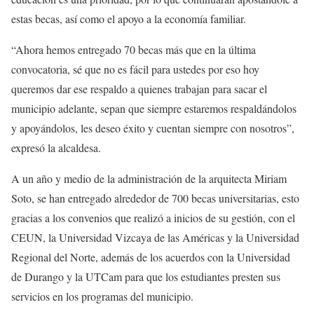
estas becas, así como el apoyo a la economía familiar.
“Ahora hemos entregado 70 becas más que en la última
convocatoria, sé que no es fácil para ustedes por eso hoy
queremos dar ese respaldo a quienes trabajan para sacar el
municipio adelante, sepan que siempre estaremos respaldándolos
y apoyándolos, les deseo éxito y cuentan siempre con nosotros”,
expresó la alcaldesa.
A un año y medio de la administración de la arquitecta Miriam
Soto, se han entregado alrededor de 700 becas universitarias, esto
gracias a los convenios que realizó a inicios de su gestión, con el
CEUN, la Universidad Vizcaya de las Américas y la Universidad
Regional del Norte, además de los acuerdos con la Universidad
de Durango y la UTCam para que los estudiantes presten sus
servicios en los programas del municipio.