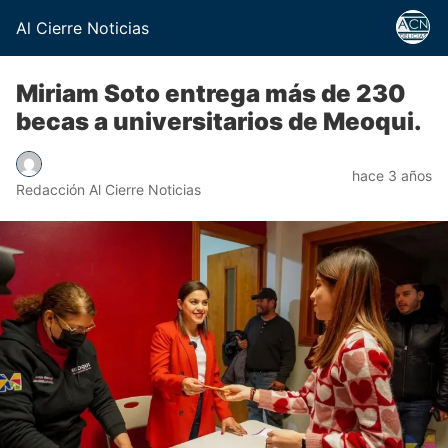
Al Cierre Noticias
Miriam Soto entrega más de 230
becas a universitarios de Meoqui.
hace 3 años
Redacción Al Cierre Noticias