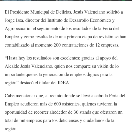
El Presidente Municipal de Delicias, Jesús Valenciano solicitó a
Jorge Issa, director del Instituto de Desarrollo Económico y
Agropecuario, el seguimiento de los resultados de la Feria del
Empleo y como resultado de una primera etapa de revisión se han
contabilizado al momento 200 contrataciones de 12 empresas.
“Hasta hoy los resultados son excelentes; gracias al apoyo del
Alcalde Jesús Valenciano, quien nos comparte su visión de lo
importante que es la generación de empleos dignos para la
región” destacó el titular del IDEA.
Cabe mencionar que, al recinto donde se llevó a cabo la Feria del
Empleo acudieron más de 600 asistentes, quienes tuvieron la
oportunidad de recorrer alrededor de 30 stands que ofertaron un
total de mil empleos para los delicienses y ciudadanos de la
región.