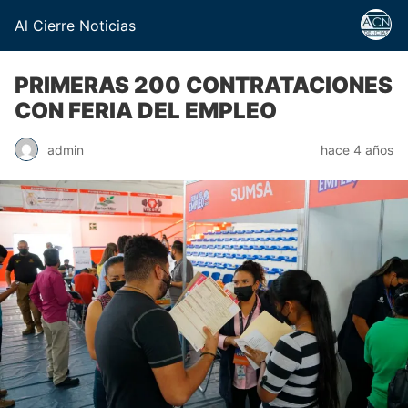
Al Cierre Noticias
PRIMERAS 200 CONTRATACIONES
CON FERIA DEL EMPLEO
admin
hace 4 años