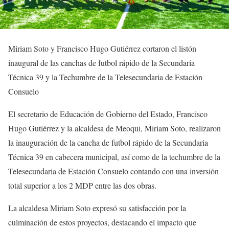
Miriam Soto y Francisco Hugo Gutiérrez cortaron el listón
inaugural de las canchas de futbol rápido de la Secundaria
Técnica 39 y la Techumbre de la Telesecundaria de Estación
Consuelo
El secretario de Educación de Gobierno del Estado, Francisco
Hugo Gutiérrez y la alcaldesa de Meoqui, Miriam Soto, realizaron
la inauguración de la cancha de futbol rápido de la Secundaria
Técnica 39 en cabecera municipal, así como de la techumbre de la
Telesecundaria de Estación Consuelo contando con una inversión
total superior a los 2 MDP entre las dos obras.
La alcaldesa Miriam Soto expresó su satisfacción por la
culminación de estos proyectos, destacando el impacto que