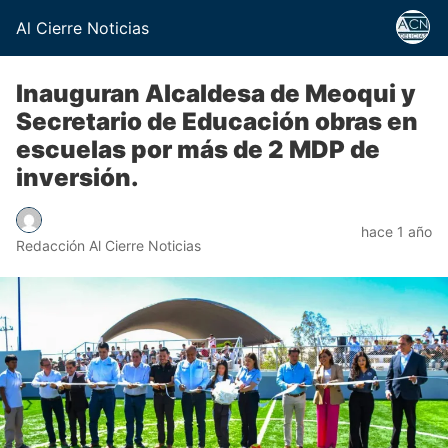
Al Cierre Noticias
Inauguran Alcaldesa de Meoqui y
Secretario de Educación obras en
escuelas por más de 2 MDP de
inversión.
hace 1 año
Redacción Al Cierre Noticias