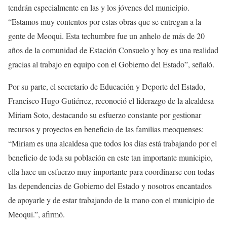
tendrán especialmente en las y los jóvenes del municipio.
“Estamos muy contentos por estas obras que se entregan a la
gente de Meoqui. Esta techumbre fue un anhelo de más de 20
años de la comunidad de Estación Consuelo y hoy es una realidad
gracias al trabajo en equipo con el Gobierno del Estado”, señaló.
Por su parte, el secretario de Educación y Deporte del Estado,
Francisco Hugo Gutiérrez, reconoció el liderazgo de la alcaldesa
Miriam Soto, destacando su esfuerzo constante por gestionar
recursos y proyectos en beneficio de las familias meoquenses:
“Miriam es una alcaldesa que todos los días está trabajando por el
beneficio de toda su población en este tan importante municipio,
ella hace un esfuerzo muy importante para coordinarse con todas
las dependencias de Gobierno del Estado y nosotros encantados
de apoyarle y de estar trabajando de la mano con el municipio de
Meoqui.”, afirmó.