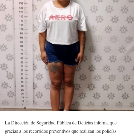
La Dirección de Seguridad Pública de Delicias informa que
gracias a los recorridos preventivos que realizan los policías