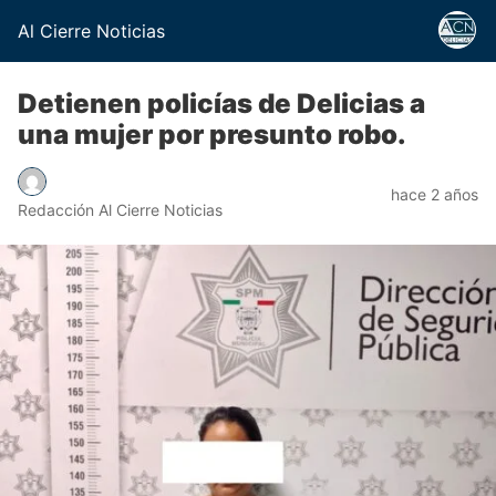
Al Cierre Noticias
Detienen policías de Delicias a
una mujer por presunto robo.
hace 2 años
Redacción Al Cierre Noticias