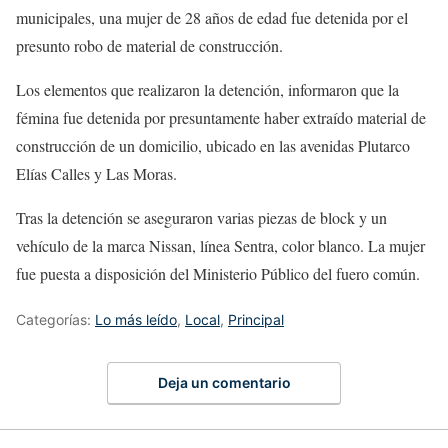
municipales, una mujer de 28 años de edad fue detenida por el
presunto robo de material de construcción.
Los elementos que realizaron la detención, informaron que la
fémina fue detenida por presuntamente haber extraído material de
construcción de un domicilio, ubicado en las avenidas Plutarco
Elías Calles y Las Moras.
Tras la detención se aseguraron varias piezas de block y un
vehículo de la marca Nissan, línea Sentra, color blanco. La mujer
fue puesta a disposición del Ministerio Público del fuero común.
Categorías:
Lo más leído
,
Local
,
Principal
Deja un comentario