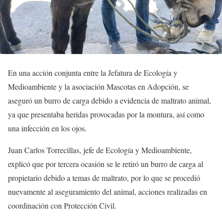
En una acción conjunta entre la Jefatura de Ecología y
Medioambiente y la asociación Mascotas en Adopción, se
aseguró un burro de carga debido a evidencia de maltrato animal,
ya que presentaba heridas provocadas por la montura, así como
una infección en los ojos.
Juan Carlos Torrecillas, jefe de Ecología y Medioambiente,
explicó que por tercera ocasión se le retiró un burro de carga al
propietario debido a temas de maltrato, por lo que se procedió
nuevamente al aseguramiento del animal, acciones realizadas en
coordinación con Protección Civil.