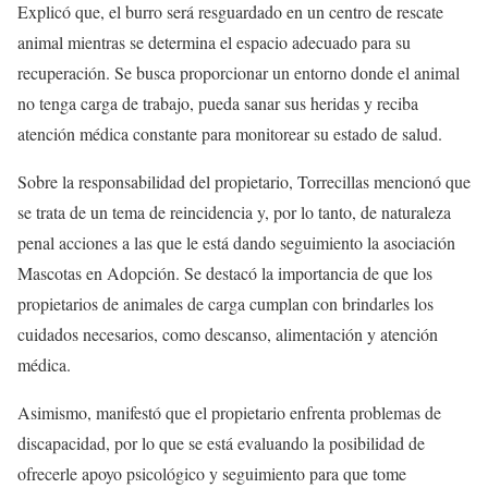
Explicó que, el burro será resguardado en un centro de rescate
animal mientras se determina el espacio adecuado para su
recuperación. Se busca proporcionar un entorno donde el animal
no tenga carga de trabajo, pueda sanar sus heridas y reciba
atención médica constante para monitorear su estado de salud.
Sobre la responsabilidad del propietario, Torrecillas mencionó que
se trata de un tema de reincidencia y, por lo tanto, de naturaleza
penal acciones a las que le está dando seguimiento la asociación
Mascotas en Adopción. Se destacó la importancia de que los
propietarios de animales de carga cumplan con brindarles los
cuidados necesarios, como descanso, alimentación y atención
médica.
Asimismo, manifestó que el propietario enfrenta problemas de
discapacidad, por lo que se está evaluando la posibilidad de
ofrecerle apoyo psicológico y seguimiento para que tome